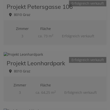
Erfolgreich verkauft
Projekt Petersgasse 106
8010 Graz
Zimmer
Fläche
2
3
ca. 73 m
Erfolgreich verkauft
Erfolgreich verkauft
Projekt Leonhardpark
8010 Graz
Zimmer
Fläche
2
3
ca. 64,25 m
Erfolgreich verkauft