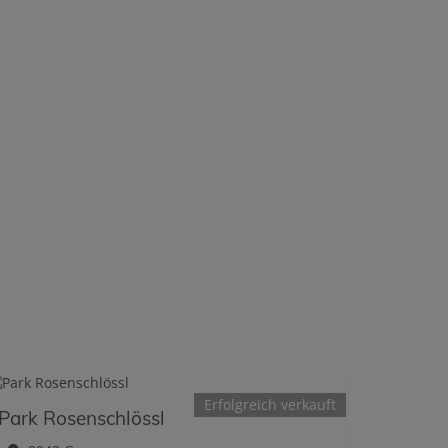
Erfolgreich verkauft
Park Rosenschlössl