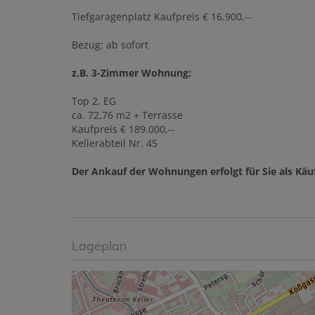
Tiefgaragenplatz Kaufpreis € 16.900,--
Bezug: ab sofort
z.B. 3-Zimmer Wohnung:
Top 2, EG
ca. 72,76 m2 + Terrasse
Kaufpreis € 189.000,--
Kellerabteil Nr. 45
Der Ankauf der Wohnungen erfolgt für Sie als Käuf
Lageplan