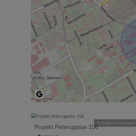
Erfolgreich verkauf
Projekt Petersgasse 106