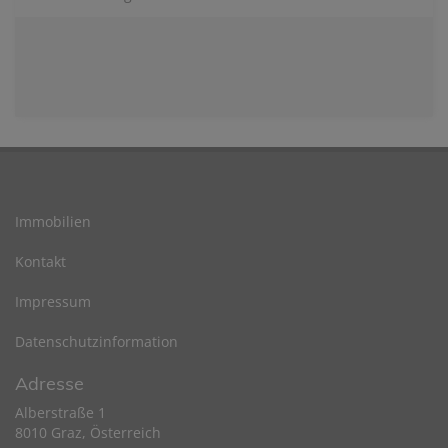
Immobilien
Kontakt
Impressum
Datenschutzinformation
Adresse
Alberstraße 1
8010 Graz, Österreich