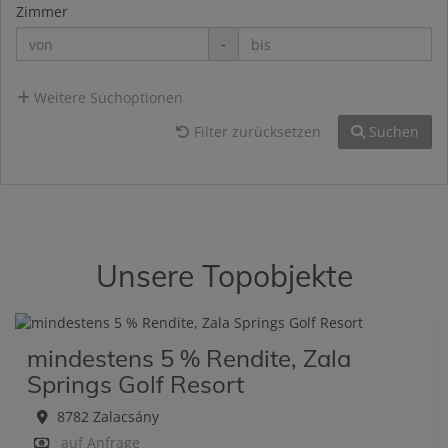
Zimmer
-
Weitere Suchoptionen
Filter zurücksetzen
Suchen
Unsere Topobjekte
mindestens 5 % Rendite, Zala
Springs Golf Resort
8782 Zalacsány
auf Anfrage