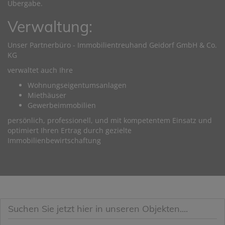
Übergabe.
Verwaltung:
Unser Partnerbüro - Immobilientreuhand Geidorf GmbH & Co.
KG
verwaltet auch Ihre
Wohnungseigentumsanlagen
Miethäuser
Gewerbeimmobilien
persönlich, professionell, und mit kompetentem Einsatz und
optimiert Ihren Ertrag durch gezielte
Immobilienbewirtschaftung
Suchen Sie jetzt hier in unseren Objekten....