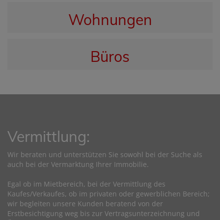
Wohnungen
Büros
Vermittlung:
Wir beraten und unterstützen Sie sowohl bei der Suche als
auch bei der Vermarktung Ihrer Immobilie.
Egal ob im Mietbereich, bei der Vermittlung des
Kaufes/Verkaufes, ob im privaten oder gewerblichen Bereich;
wir begleiten unsere Kunden beratend von der
Erstbesichtigung weg bis zur Vertragsunterzeichnung und