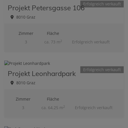
Erfolgreich verkauft
Projekt Petersgasse 106
8010 Graz
Zimmer
Fläche
2
3
ca. 73 m
Erfolgreich verkauft
Erfolgreich verkauft
Projekt Leonhardpark
8010 Graz
Zimmer
Fläche
2
3
ca. 64,25 m
Erfolgreich verkauft