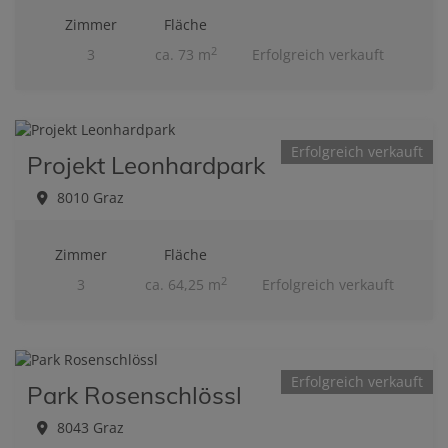
Zimmer
Fläche
2
3
ca. 73 m
Erfolgreich verkauft
Erfolgreich verkauft
Projekt Leonhardpark
8010 Graz
Zimmer
Fläche
2
3
ca. 64,25 m
Erfolgreich verkauft
Erfolgreich verkauft
Park Rosenschlössl
8043 Graz