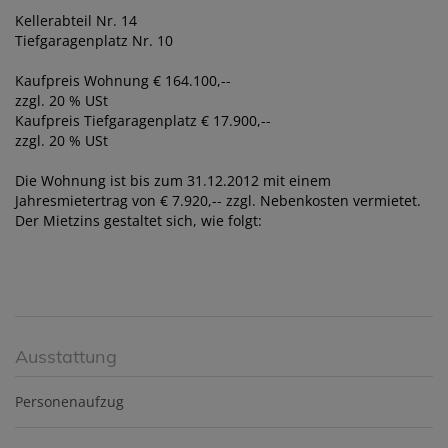
Kellerabteil Nr. 14
Tiefgaragenplatz Nr. 10
Kaufpreis Wohnung € 164.100,--
zzgl. 20 % USt
Kaufpreis Tiefgaragenplatz € 17.900,--
zzgl. 20 % USt
Die Wohnung ist bis zum 31.12.2012 mit einem
Jahresmietertrag von € 7.920,-- zzgl. Nebenkosten vermietet.
Der Mietzins gestaltet sich, wie folgt:
Ausstattung
Personenaufzug