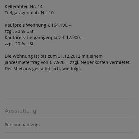
Kellerabteil Nr. 14
Tiefgaragenplatz Nr. 10
Kaufpreis Wohnung € 164.100,--
zzgl. 20 % USt
Kaufpreis Tiefgaragenplatz € 17.900,--
zzgl. 20 % USt
Die Wohnung ist bis zum 31.12.2012 mit einem
Jahresmietertrag von € 7.920,-- zzgl. Nebenkosten vermietet.
Der Mietzins gestaltet sich, wie folgt:
Ausstattung
Personenaufzug