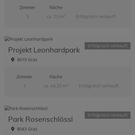
Zimmer
Fläche
2
3
ca. 73 m
Erfolgreich verkauft
Erfolgreich verkauft
Projekt Leonhardpark
8010 Graz
Zimmer
Fläche
2
3
ca. 64,25 m
Erfolgreich verkauft
Erfolgreich verkauft
Park Rosenschlössl
8043 Graz