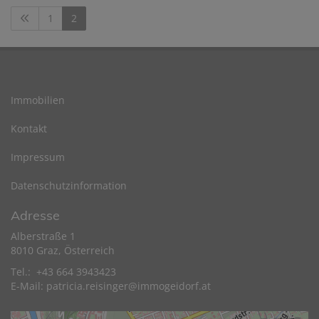
1
2
Immobilien
Kontakt
Impressum
Datenschutzinformation
Adresse
Alberstraße 1
8010 Graz, Österreich
Tel.: +43 664 3943423
E-Mail:
patricia.reisinger@immogeidorf.at