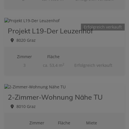
Erfolgreich verkauft
Projekt L19-Der Leuzenhof
8020 Graz
Zimmer
Fläche
2
3
ca. 53,4 m
Erfolgreich verkauft
2-Zimmer-Wohnung Nähe TU
8010 Graz
Zimmer
Fläche
Miete