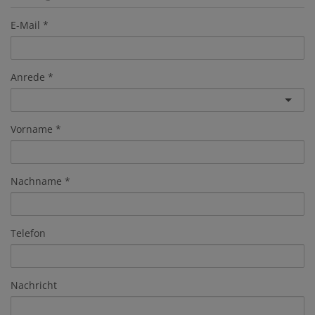
E-Mail
Anrede
Vorname
Nachname
Telefon
Nachricht