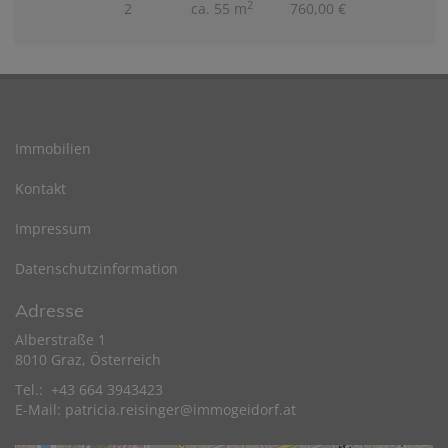
2
2
ca. 55 m
760,00 €
Immobilien
Kontakt
Impressum
Datenschutzinformation
Adresse
Alberstraße 1
8010 Graz, Österreich
Tel.: +43 664 3943423
E-Mail:
patricia.reisinger@immogeidorf.at