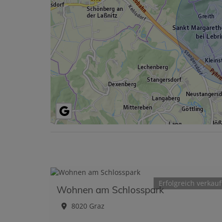
Erfolgreich verkauf
Wohnen am Schlosspark
8020 Graz