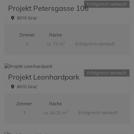
Erfolgreich verkauft
Projekt Petersgasse 106
8010 Graz
Zimmer
Fläche
2
3
ca. 73 m
Erfolgreich verkauft
Erfolgreich verkauft
Projekt Leonhardpark
8010 Graz
Zimmer
Fläche
2
3
ca. 64,25 m
Erfolgreich verkauft