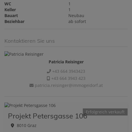
WC
1
Keller
1
Bauart
Neubau
Beziehbar
ab sofort
Kontaktieren Sie uns
Patricia Reisinger
+43 664 3943423
+43 664 3943 423
patricia.reisinger@immogeidorf.at
Erfolgreich verkauft
Projekt Petersgasse 106
8010 Graz