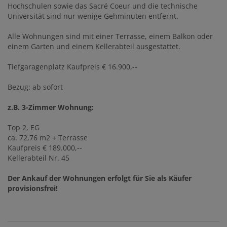
Hochschulen sowie das Sacré Coeur und die technische
Universität sind nur wenige Gehminuten entfernt.
Alle Wohnungen sind mit einer Terrasse, einem Balkon oder
einem Garten und einem Kellerabteil ausgestattet.
Tiefgaragenplatz Kaufpreis € 16.900,--
Bezug: ab sofort
z.B. 3-Zimmer Wohnung:
Top 2, EG
ca. 72,76 m2 + Terrasse
Kaufpreis € 189.000,--
Kellerabteil Nr. 45
Der Ankauf der Wohnungen erfolgt für Sie als Käufer
provisionsfrei!