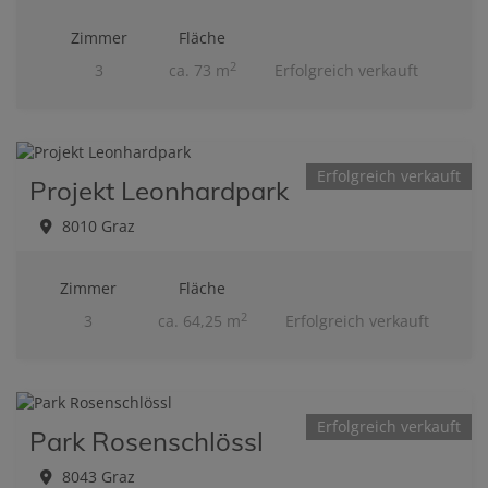
Zimmer
Fläche
2
3
ca. 73 m
Erfolgreich verkauft
Erfolgreich verkauft
Projekt Leonhardpark
8010 Graz
Zimmer
Fläche
2
3
ca. 64,25 m
Erfolgreich verkauft
Erfolgreich verkauft
Park Rosenschlössl
8043 Graz