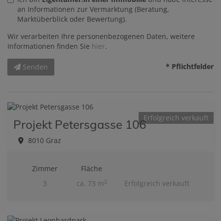
an Informationen zur Vermarktung (Beratung,
Marktüberblick oder Bewertung).
Wir verarbeiten Ihre personenbezogenen Daten, weitere
Informationen finden Sie
hier
.
* Pflichtfelder
Senden
Erfolgreich verkauft
Projekt Petersgasse 106
8010 Graz
Zimmer
Fläche
2
3
ca. 73 m
Erfolgreich verkauft