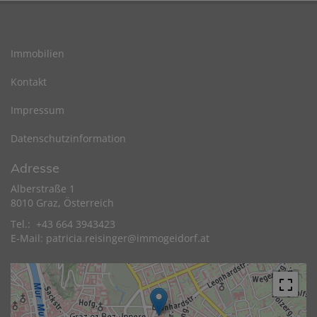
Immobilien
Kontakt
Impressum
Datenschutzinformation
Adresse
Alberstraße 1
8010 Graz, Österreich
Tel.: +43 664 3943423
E-Mail:
patricia.reisinger@immogeidorf.at