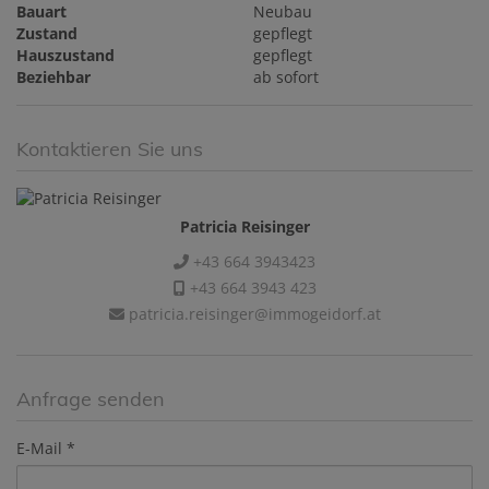
Bauart
Neubau
Zustand
gepflegt
Hauszustand
gepflegt
Beziehbar
ab sofort
Kontaktieren Sie uns
Patricia Reisinger
+43 664 3943423
+43 664 3943 423
patricia.reisinger@immogeidorf.at
Anfrage senden
E-Mail