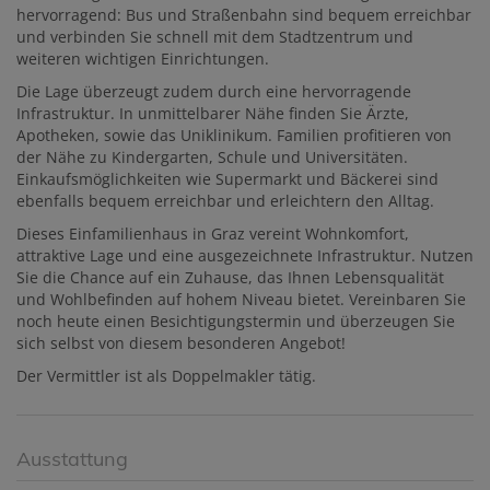
hervorragend: Bus und Straßenbahn sind bequem erreichbar
und verbinden Sie schnell mit dem Stadtzentrum und
weiteren wichtigen Einrichtungen.
Die Lage überzeugt zudem durch eine hervorragende
Infrastruktur. In unmittelbarer Nähe finden Sie Ärzte,
Apotheken, sowie das Uniklinikum. Familien profitieren von
der Nähe zu Kindergarten, Schule und Universitäten.
Einkaufsmöglichkeiten wie Supermarkt und Bäckerei sind
ebenfalls bequem erreichbar und erleichtern den Alltag.
Dieses Einfamilienhaus in Graz vereint Wohnkomfort,
attraktive Lage und eine ausgezeichnete Infrastruktur. Nutzen
Sie die Chance auf ein Zuhause, das Ihnen Lebensqualität
und Wohlbefinden auf hohem Niveau bietet. Vereinbaren Sie
noch heute einen Besichtigungstermin und überzeugen Sie
sich selbst von diesem besonderen Angebot!
Der Vermittler ist als Doppelmakler tätig.
Ausstattung