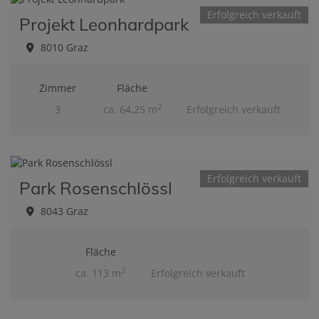
Erfolgreich verkauft
Projekt Leonhardpark
8010 Graz
Zimmer
Fläche
2
3
ca. 64,25 m
Erfolgreich verkauft
Erfolgreich verkauft
Park Rosenschlössl
8043 Graz
Fläche
2
ca. 113 m
Erfolgreich verkauft