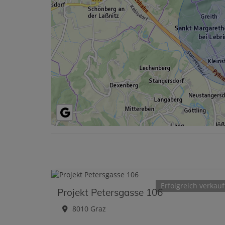
Erfolgreich verkauf
Projekt Petersgasse 106
8010 Graz